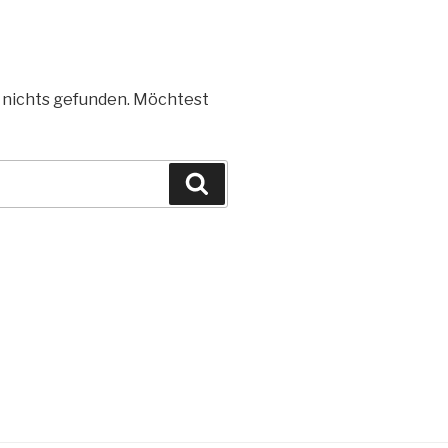
e nichts gefunden. Möchtest
Suchen